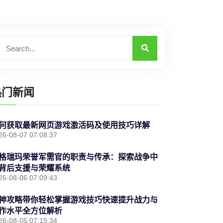
热门新闻
何获取最新网页游戏激活码及使用技巧详解
26-08-07 07:08:37
格瑞玛荣誉军需官的职责与传承：探索战争中
背后支援与荣耀系统
26-08-06 07:09:43
神攻略带你轻松掌握游戏技巧快速提升战力与
作水平全方位解析
26-08-05 07:15:34