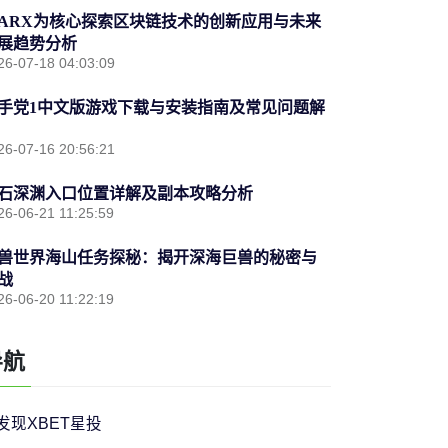
ARX为核心探索区块链技术的创新应用与未来
展趋势分析
26-07-18 04:03:09
手党1中文版游戏下载与安装指南及常见问题解
26-07-16 20:56:21
石深渊入口位置详解及副本攻略分析
26-06-21 11:25:59
兽世界海山任务探秘：揭开深海巨兽的秘密与
战
26-06-20 11:22:19
导航
发现XBET星投