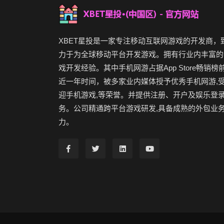
XBET星投是一家专注移动互联网游戏的开发商，
力于为全球移动平台开发游戏。拥有行业内丰富的
戏开发经验。其中手机网游占据App Store畅销榜
近一年时间，被多家业内媒体授予优秀手机网游,
迎手机游戏,等荣誉。并提供注册、开户及娱乐登
务。公司精通跨平台游戏研发,具备成熟的外包业
力。