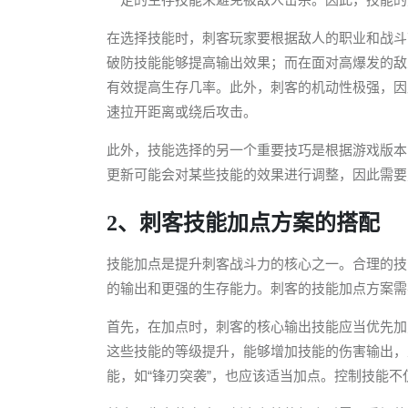
在选择技能时，刺客玩家要根据敌人的职业和战斗
破防技能能够提高输出效果；而在面对高爆发的敌
有效提高生存几率。此外，刺客的机动性极强，因
速拉开距离或绕后攻击。
此外，技能选择的另一个重要技巧是根据游戏版本
更新可能会对某些技能的效果进行调整，因此需要
2、刺客技能加点方案的搭配
技能加点是提升刺客战斗力的核心之一。合理的技
的输出和更强的生存能力。刺客的技能加点方案需
首先，在加点时，刺客的核心输出技能应当优先加点
这些技能的等级提升，能够增加技能的伤害输出，
能，如“锋刃突袭”，也应该适当加点。控制技能