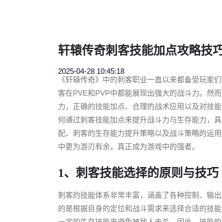
轩辕传奇刺客技能加点攻略技
2025-04-28 10:45:18
《轩辕传奇》中的刺客职业一直以来都备受玩家们
客在PVE和PVP中都能展现出强大的战斗力。
力，正确的技能加点、合理的战术应用以及对技能
何通过刺客技能加点来提升战斗力与生存能力，具
配、刺客的生存能力提升策略以及战斗策略的运用
中更为游刃有余，真正成为游戏中的强者。
1、刺客技能选择的原则与技巧
刺客的技能体系非常丰富，涵盖了各种控制、输出
的是根据自身的定位和战斗需求来选择合适的技能
一定的生存技能来避免被敌人击杀。因此，技能的