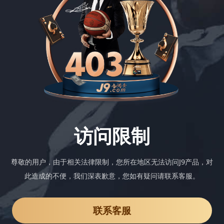
访问限制
尊敬的用户，由于相关法律限制，您所在地区无法访问J9产品，对
此造成的不便，我们深表歉意，您如有疑问请联系客服。
联系客服