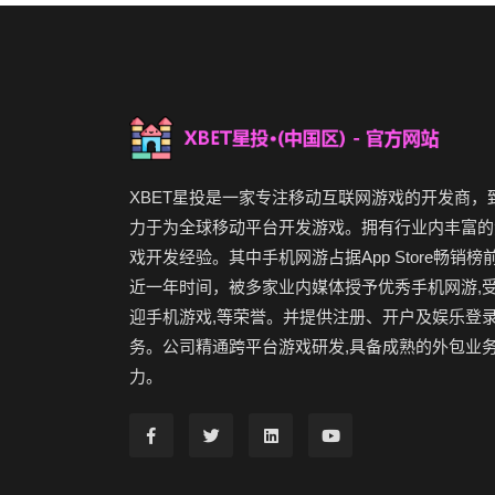
XBET星投是一家专注移动互联网游戏的开发商，
力于为全球移动平台开发游戏。拥有行业内丰富的
戏开发经验。其中手机网游占据App Store畅销榜
近一年时间，被多家业内媒体授予优秀手机网游,
迎手机游戏,等荣誉。并提供注册、开户及娱乐登
务。公司精通跨平台游戏研发,具备成熟的外包业
力。