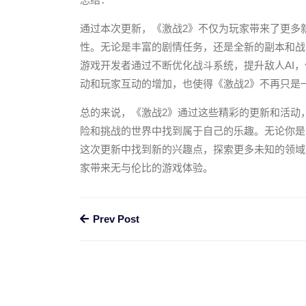
通过本次更新，《激战2》不仅为玩家带来了更多
性。无论是丰富的剧情任务，还是全新的副本和战
游戏开发者通过不断优化战斗系统，提升敌人AI
动和玩家互动的增加，也使得《激战2》不再只是
总的来说，《激战2》通过这些精彩的更新和活动
险和挑战的世界中找到属于自己的乐趣。无论你是
这次更新中找到新的兴趣点，探索更多未知的领域
家带来无与伦比的游戏体验。
Prev Post