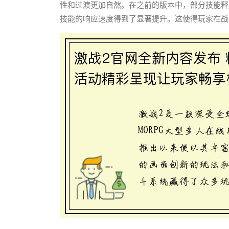
性和过渡更加自然。在之前的版本中，部分技能释
技能的响应速度得到了显著提升。这使得玩家在战