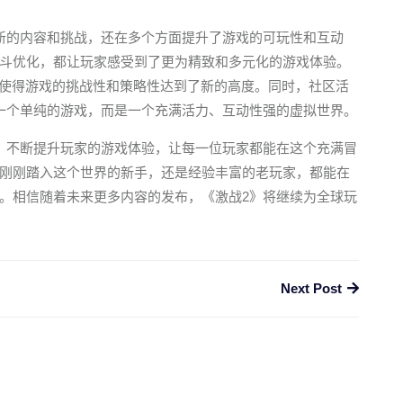
新的内容和挑战，还在多个方面提升了游戏的可玩性和互动
斗优化，都让玩家感受到了更为精致和多元化的游戏体验。
，使得游戏的挑战性和策略性达到了新的高度。同时，社区活
一个单纯的游戏，而是一个充满活力、互动性强的虚拟世界。
，不断提升玩家的游戏体验，让每一位玩家都能在这个充满冒
刚刚踏入这个世界的新手，还是经验丰富的老玩家，都能在
。相信随着未来更多内容的发布，《激战2》将继续为全球玩
Next Post