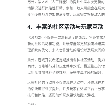
另外，敌人AI（人工智能）的提升也是本次更新
场情况进行策略性行动。例如，敌人可能会在玩家
变化使得战斗更加充满变数，玩家需要根据敌人的
4、丰富的社区活动与玩家互动
《激战2》不仅是一款富有深度的游戏，它还非常
新的社区活动和功能，让玩家能够更加紧密地与其
理系统的优化、多人合作活动的增设以及玩家间的
此外，游戏开发者还定期推出各种社区活动，例如
同时，也能够与其他玩家共享欢乐。最近推出的“
以组队参加各种竞技挑战，获得丰厚奖励的同时，
玩家社区的互动性不仅体现在活动中，还体现在游
的活跃度得到了提升，许多玩家在这些平台上分享
技巧和策略，还帮助新玩家更快地融入游戏。
总结：