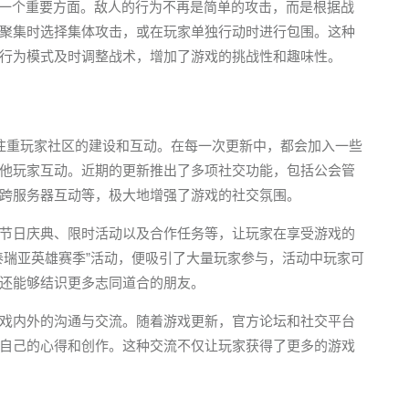
的一个重要方面。敌人的行为不再是简单的攻击，而是根据战
聚集时选择集体攻击，或在玩家单独行动时进行包围。这种
行为模式及时调整战术，增加了游戏的挑战性和趣味性。
注重玩家社区的建设和互动。在每一次更新中，都会加入一些
他玩家互动。近期的更新推出了多项社交功能，包括公会管
跨服务器互动等，极大地增强了游戏的社交氛围。
节日庆典、限时活动以及合作任务等，让玩家在享受游戏的
泰瑞亚英雄赛季”活动，便吸引了大量玩家参与，活动中玩家可
还能够结识更多志同道合的朋友。
戏内外的沟通与交流。随着游戏更新，官方论坛和社交平台
自己的心得和创作。这种交流不仅让玩家获得了更多的游戏