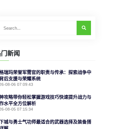
热门新闻
格瑞玛荣誉军需官的职责与传承：探索战争中
背后支援与荣耀系统
26-08-06 07:09:43
神攻略带你轻松掌握游戏技巧快速提升战力与
作水平全方位解析
26-08-05 07:15:34
下城与勇士气功师最适合的武器选择及装备搭
详解