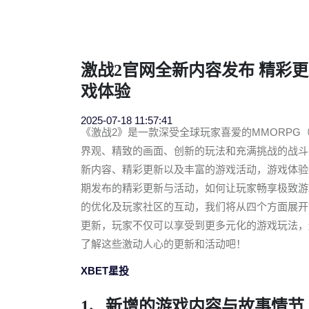
激战2官网全新内容发布 精彩
戏体验
2025-07-18 11:57:41
《激战2》是一款深受全球玩家喜爱的MMORP
界观、精致的画面、创新的玩法和充满挑战的战斗
新内容、精彩更新以及丰富的游戏活动，游戏体验
期发布的精彩更新与活动，如何让玩家畅享极致游
的优化及玩家社区的互动，我们将从四个方面展开
更新，玩家不仅可以享受到更多元化的游戏玩法，
了解这些激动人心的更新和活动吧！
XBET星投
1、新增的游戏内容与故事情节