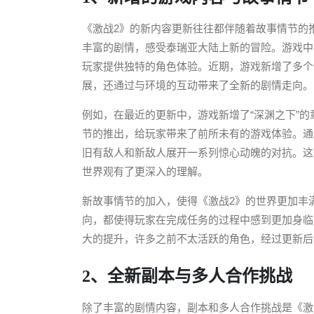
《激战2》的新内容更新往往都伴随着故事情节的
丰富的剧情，感受泰瑞亚大陆上新的冒险。游戏中
玩家提供独特的角色体验。近期，游戏新增了多个
展，还通过与环境的互动带来了全新的剧情走向。
例如，在最近的更新中，游戏新增了“深渊之下”
节的推出，给玩家带来了前所未有的游戏体验。通
旧有敌人和新敌人展开一系列惊心动魄的对抗。这
世界观有了更深入的理解。
新故事情节的加入，使得《激战2》的世界更加丰
向，都使得玩家在完成任务的过程中感到更加身临
大的提升，许多之前不太活跃的角色，经过更新后
2、全新副本与多人合作挑战
除了丰富的剧情内容，副本和多人合作挑战是《激